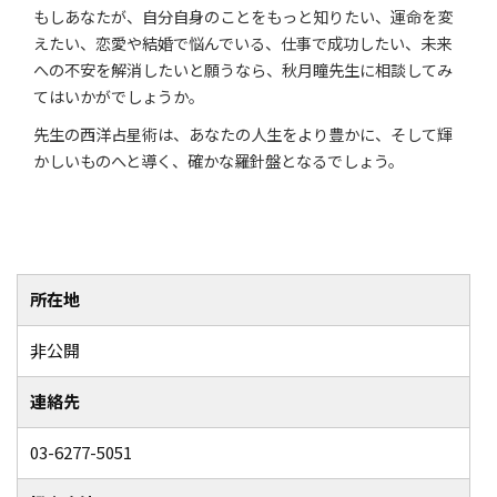
もしあなたが、自分自身のことをもっと知りたい、運命を変
えたい、恋愛や結婚で悩んでいる、仕事で成功したい、未来
への不安を解消したいと願うなら、秋月瞳先生に相談してみ
てはいかがでしょうか。
先生の西洋占星術は、あなたの人生をより豊かに、そして輝
かしいものへと導く、確かな羅針盤となるでしょう。
所在地
非公開
連絡先
03-6277-5051