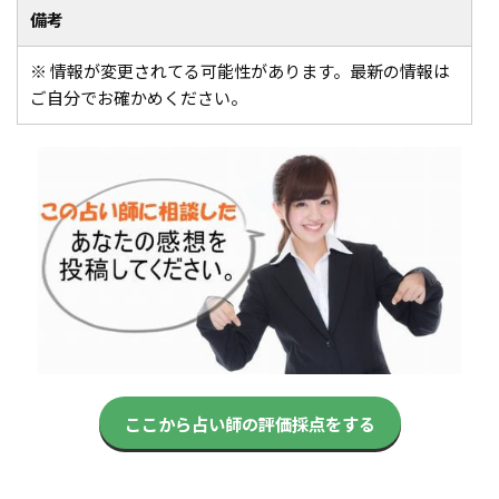
備考
※ 情報が変更されてる可能性があります。最新の情報は
ご自分でお確かめください。
ここから占い師の評価採点をする