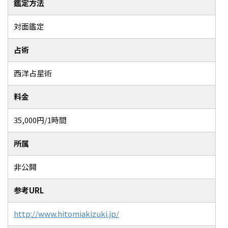
鑑定方法
対面鑑定
占術
西洋占星術
料金
35,000円/1時間
所属
非公開
参考URL
http://www.hitomiakizuki.jp/