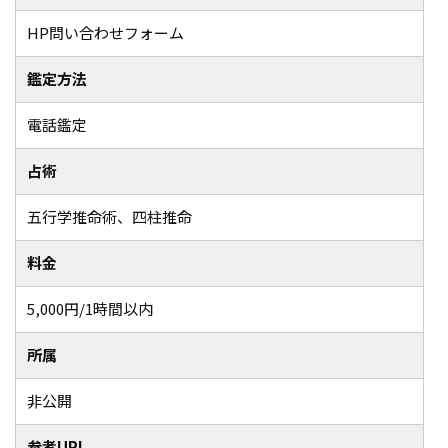
HP問い合わせフォーム
鑑定方法
電話鑑定
占術
五行学推命術、四柱推命
料金
5,000円/1時間以内
所属
非公開
参考URL