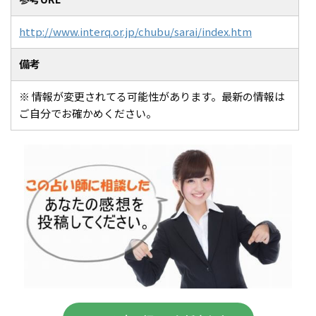
http://www.interq.or.jp/chubu/sarai/index.htm
備考
※ 情報が変更されてる可能性があります。最新の情報は
ご自分でお確かめください。