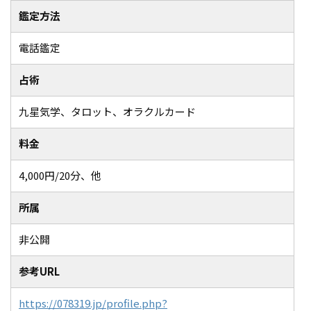
鑑定方法
電話鑑定
占術
九星気学、タロット、オラクルカード
料金
4,000円/20分、他
所属
非公開
参考URL
https://078319.jp/profile.php?