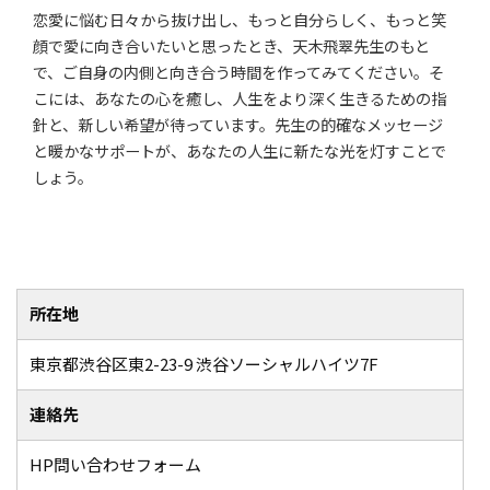
恋愛に悩む日々から抜け出し、もっと自分らしく、もっと笑
顔で愛に向き合いたいと思ったとき、天木飛翠先生のもと
で、ご自身の内側と向き合う時間を作ってみてください。そ
こには、あなたの心を癒し、人生をより深く生きるための指
針と、新しい希望が待っています。先生の的確なメッセージ
と暖かなサポートが、あなたの人生に新たな光を灯すことで
しょう。
所在地
東京都渋谷区東2-23-9 渋谷ソーシャルハイツ7F
連絡先
HP問い合わせフォーム