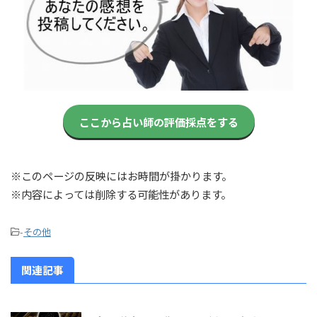
ここから占い師の評価採点をする
※このページの反映にはお時間が掛かります。
※内容によっては削除する可能性があります。
-
その他
関連記事