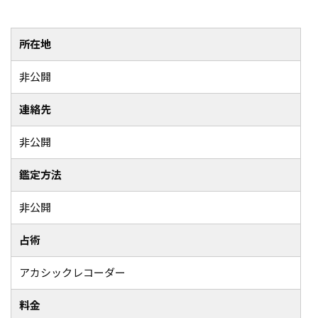
所在地
非公開
連絡先
非公開
鑑定方法
非公開
占術
アカシックレコーダー
料金