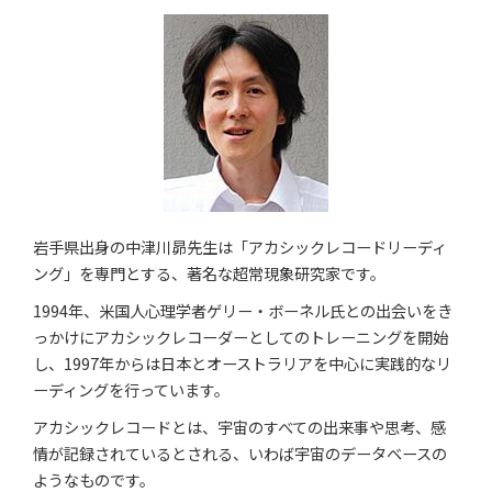
岩手県出身の中津川昴先生は「アカシックレコードリーディ
ング」を専門とする、著名な超常現象研究家です。
1994年、米国人心理学者ゲリー・ボーネル氏との出会いをき
っかけにアカシックレコーダーとしてのトレーニングを開始
し、1997年からは日本とオーストラリアを中心に実践的なリ
ーディングを行っています。
アカシックレコードとは、宇宙のすべての出来事や思考、感
情が記録されているとされる、いわば宇宙のデータベースの
ようなものです。