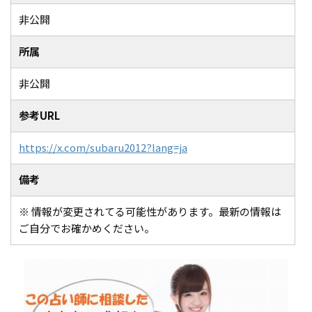
非公開
所属
非公開
参考URL
https://x.com/subaru2012?lang=ja
備考
※ 情報が変更されてる可能性があります。最新の情報は
ご自分でお確かめください。