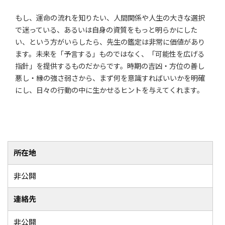
もし、運命の流れを知りたい、人間関係や人生の大きな選択
で迷っている、あるいは自身の資質をもっと明らかにした
い、という方がいらしたら、先生の鑑定は非常に価値があり
ます。未来を「予言する」ものではなく、「可能性を広げる
指針」を提供するものだからです。時期の吉凶・方位の善し
悪し・縁の強さ弱さから、まず何を意識すればいいかを明確
にし、日々の行動の中に生かせるヒントを与えてくれます。
所在地
非公開
連絡先
非公開