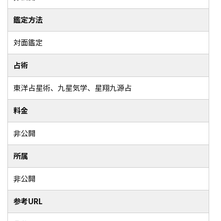
鑑定方法
対面鑑定
占術
東洋占星術、九星気学、星翔九源占
料金
非公開
所属
非公開
参考URL