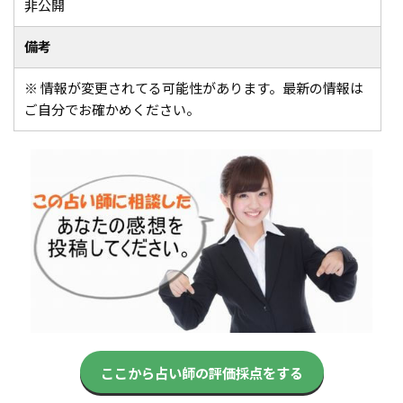
非公開
備考
※ 情報が変更されてる可能性があります。最新の情報は
ご自分でお確かめください。
ここから占い師の評価採点をする