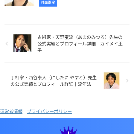
対面鑑定
占術家・天野蜜流（あまのみつる）先生の
公式実績とプロフィール詳細｜カイメイ王
子
手相家・西谷泰人（にしたに やすと）先生
の公式実績とプロフィール詳細｜流年法
運営者情報
プライバシーポリシー