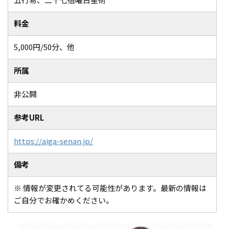
料金
5,000円/50分、他
所属
非公開
参考URL
https://aiga-senan.jp/
備考
※ 情報が変更されてる可能性があります。最新の情報は
ご自分でお確かめください。