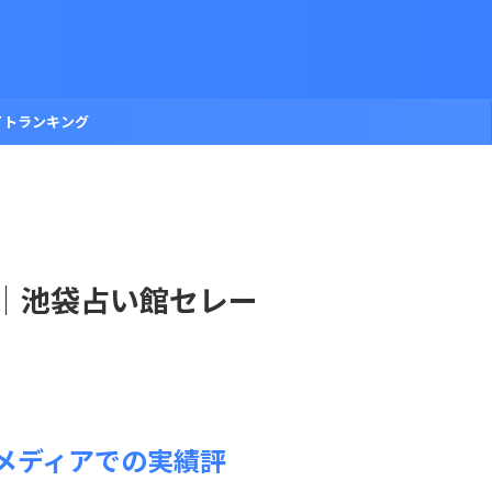
イトランキング
｜池袋占い館セレー
メディアでの実績評