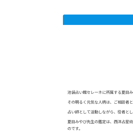
池袋占い館セレーネに所属する夏目み
その明るく元気な人柄は、ご相談者と
占い師として活動しながら、役者とし
夏目みやび先生の鑑定は、西洋占星術
のです。