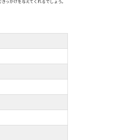
むきっかけを与えてくれるでしょう。