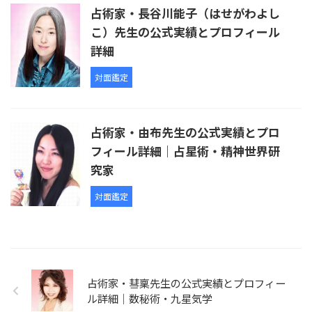
占術家・長谷川能子（はせがわよし
こ）先生の公式実績とプロフィール
詳細
対面鑑定
占術家・由布先生の公式実績とプロ
フィール詳細｜占星術・精神世界研
究家
対面鑑定
占術家・彗稟先生の公式実績とプロフィー
ル詳細｜数秘術・九星気学