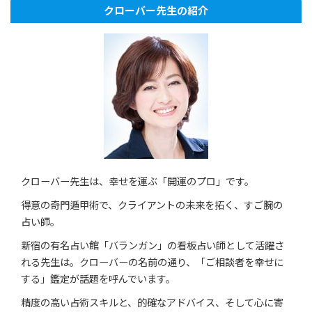
クローバー先生の紹介
クローバー先生は、幸せを運ぶ「開運のプロ」です。
得意の奇門遁甲術で、クライアントの未来を拓く、すご腕の
占い師。
新宿の有名占い館「バランガン」の看板占い師として活躍さ
れる先生は。クローバーの名前の通り、「ご相談者を幸せに
する」鑑定が話題を呼んでいます。
精度の高い占術スキルと、的確なアドバイス、そして心に寄