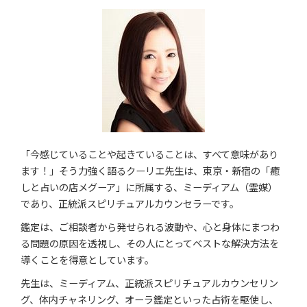
「今感じていることや起きていることは、すべて意味があり
ます！」そう力強く語るクーリエ先生は、東京・新宿の「癒
しと占いの店メグーア」に所属する、ミーディアム（霊媒）
であり、正統派スピリチュアルカウンセラーです。
鑑定は、ご相談者から発せられる波動や、心と身体にまつわ
る問題の原因を透視し、その人にとってベストな解決方法を
導くことを得意としています。
先生は、ミーディアム、正統派スピリチュアルカウンセリン
グ、体内チャネリング、オーラ鑑定といった占術を駆使し、