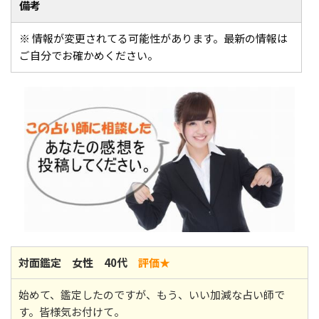
備考
※ 情報が変更されてる可能性があります。最新の情報は
ご自分でお確かめください。
対面鑑定 女性 40代
評価★
始めて、鑑定したのですが、もう、いい加減な占い師で
す。皆様気お付けて。