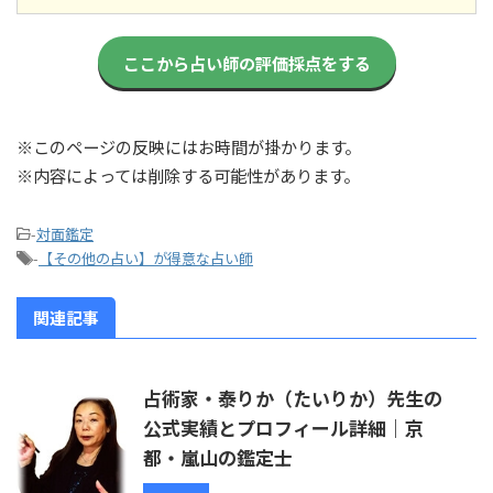
ここから占い師の評価採点をする
※このページの反映にはお時間が掛かります。
※内容によっては削除する可能性があります。
-
対面鑑定
-
【その他の占い】が得意な占い師
関連記事
占術家・泰りか（たいりか）先生の
公式実績とプロフィール詳細｜京
都・嵐山の鑑定士