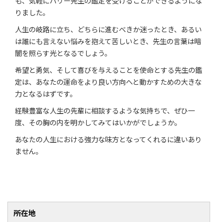
も、気軽にハリー先生の鑑定を受けることができるようにな
りました。
人生の岐路に立ち、どちらに進むべきか迷ったとき、あるい
は誰にも言えない悩みを抱えて苦しいとき、先生の言葉は暗
闇を照らす光となるでしょう。
希望と勇気、そして喜びを与えることを使命とする先生の鑑
定は、あなたの運命をより良い方向へと動かすための大きな
力となるはずです。
経験豊富な人生の先輩に相談するような気持ちで、ぜひ一
度、その胸の内を明かしてみてはいかがでしょうか。
あなたの人生における強力な味方となってくれるに違いあり
ません。
所在地