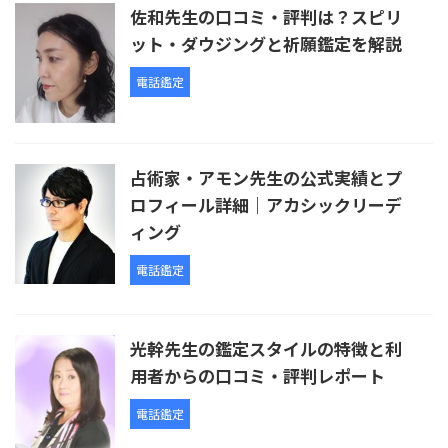
佐和先生の口コミ・評判は？スピリ
ット・ダウジングと祈願鑑定を解説
電話鑑定
占術家・アモン先生の公式実績とプ
ロフィール詳細｜アカシックリーデ
ィング
電話鑑定
光幹先生の鑑定スタイルの特徴と利
用者からの口コミ・評判レポート
電話鑑定