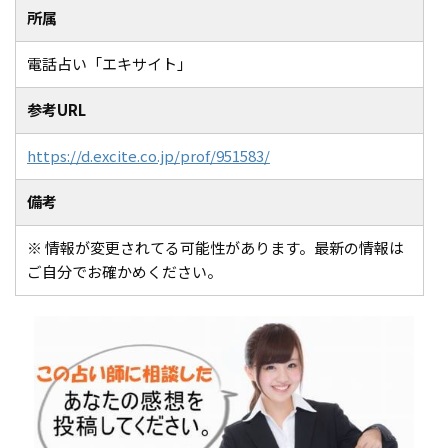
所属
電話占い「エキサイト」
参考URL
https://d.excite.co.jp/prof/951583/
備考
※ 情報が変更されてる可能性があります。最新の情報は
ご自分でお確かめください。