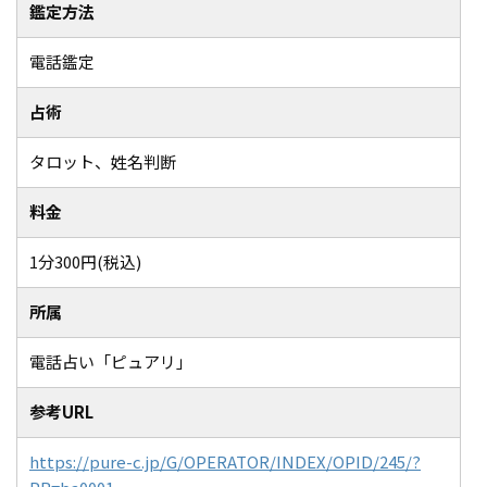
鑑定方法
電話鑑定
占術
タロット、姓名判断
料金
1分300円(税込)
所属
電話占い「ピュアリ」
参考URL
https://pure-c.jp/G/OPERATOR/INDEX/OPID/245/?