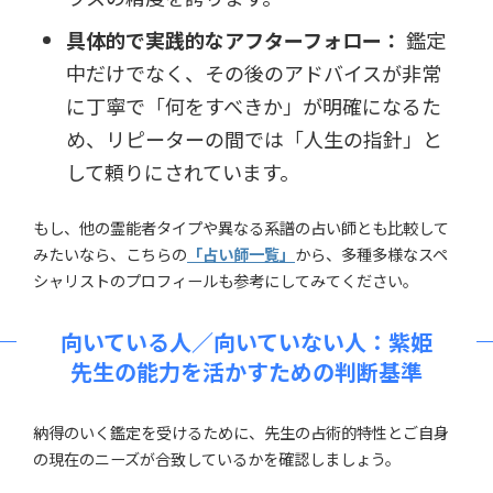
具体的で実践的なアフターフォロー：
鑑定
中だけでなく、その後のアドバイスが非常
に丁寧で「何をすべきか」が明確になるた
め、リピーターの間では「人生の指針」と
して頼りにされています。
もし、他の霊能者タイプや異なる系譜の占い師とも比較して
みたいなら、こちらの
「占い師一覧」
から、多種多様なスペ
シャリストのプロフィールも参考にしてみてください。
向いている人／向いていない人：紫姫
先生の能力を活かすための判断基準
納得のいく鑑定を受けるために、先生の占術的特性とご自身
の現在のニーズが合致しているかを確認しましょう。