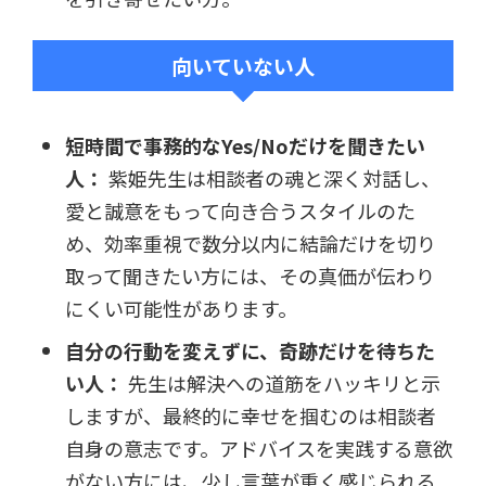
向いていない人
短時間で事務的なYes/Noだけを聞きたい
人：
紫姫先生は相談者の魂と深く対話し、
愛と誠意をもって向き合うスタイルのた
め、効率重視で数分以内に結論だけを切り
取って聞きたい方には、その真価が伝わり
にくい可能性があります。
自分の行動を変えずに、奇跡だけを待ちた
い人：
先生は解決への道筋をハッキリと示
しますが、最終的に幸せを掴むのは相談者
自身の意志です。アドバイスを実践する意欲
がない方には、少し言葉が重く感じられる