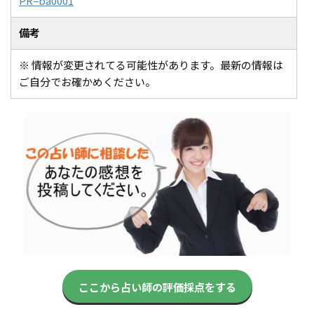
PR=ba0001
備考
※ 情報が変更されてる可能性があります。最新の情報は
ご自分でお確かめください。
ここから占い師の評価採点をする