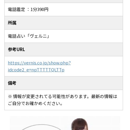
電話鑑定 ：1分390円
所属
電話占い「ヴェルニ」
参考URL
https://vernis.co.jp/show.php?
idcode2_e=npTTTTTQLTTp
備考
※ 情報が変更されてる可能性があります。最新の情報は
ご自分でお確かめください。