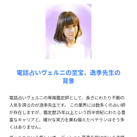
電話占いヴェルニの至宝、逸季先生の
背景
電話占いヴェルニの専属鑑定師として、長きにわたり不動の
人気を誇るのが逸季先生です。 この業界には数多くの占い師
が存在しますが、鑑定歴25年以上という四半世紀にわたる豊
富なキャリアと、確かな実力を兼ね備えたベテランはそう多
くはありません。