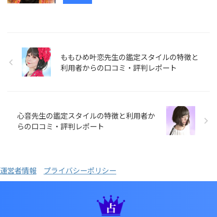
ももひめ叶恋先生の鑑定スタイルの特徴と
利用者からの口コミ・評判レポート
心音先生の鑑定スタイルの特徴と利用者か
らの口コミ・評判レポート
運営者情報
プライバシーポリシー