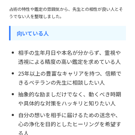
占術の特性や鑑定の雰囲気から、先生との相性が良い人とそ
うでない人を整理しました。
向いている人
相手の生年月日や本名が分からず、霊視や
透視による精度の高い鑑定を求めている人
25年以上の豊富なキャリアを持つ、信頼で
きるベテランの先生に相談したい人
抽象的な励ましだけでなく、動くべき時期
や具体的な対策をハッキリと知りたい人
自分の想いを相手に届けるための送念や、
心の浄化を目的としたヒーリングを希望す
る人