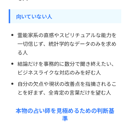
向いていない人
霊能家系の直感やスピリチュアルな能力を
一切信じず、統計学的なデータのみを求め
る人
結論だけを事務的に数分で聞き終えたい、
ビジネスライクな対応のみを好む人
自分の欠点や現状の改善点を指摘されるこ
とを好まず、全肯定の言葉だけを望む人
本物の占い師を見極めるための判断基
準