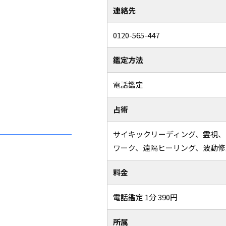
連絡先
0120-565-447
鑑定方法
電話鑑定
占術
サイキックリーディング、霊視
ワーク、遠隔ヒーリング、波動修
料金
電話鑑定 1分 390円
所属