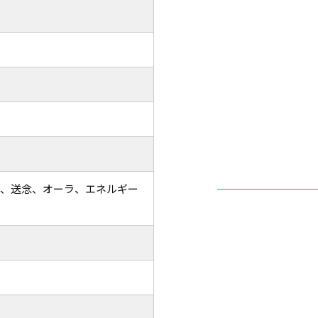
ラ、送念、オーラ、エネルギー