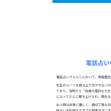
電話占い
電話占いヴェルニにおいて、専属鑑定
先生のルーツを語る上で欠かせないの
ており、当時から「自身の霊的な力を
によってさらに磨き上げられ、現在は
お人柄は非常に優しく、親切丁寧な対
話占いを利用する方でも緊張せずに本