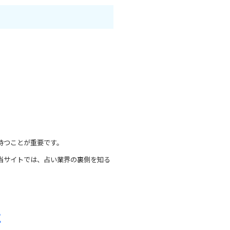
持つことが重要です。
当サイトでは、占い業界の裏側を知る
に