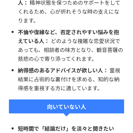
人：
精神状態を保つためのサポートをして
くれるため、心が折れそうな時の支えにな
ります。
不倫や復縁など、否定されやすい悩みを抱
えている人：
どのような複雑な恋愛状況で
あっても、相談者の味方となり、観音菩薩の
慈悲の心で寄り添ってくれます。
納得感のあるアドバイスが欲しい人：
霊視
結果に占術的な裏付けを求める、知的な納
得感を重視する方に適しています。
向いていない人
短時間で「結論だけ」を淡々と聞きたい