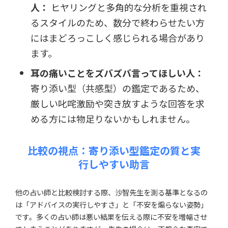
人：
ヒヤリングと多角的な分析を重視され
るスタイルのため、数分で終わらせたい方
にはまどろっこしく感じられる場合があり
ます。
耳の痛いことをズバズバ言ってほしい人：
寄り添い型（共感型）の鑑定であるため、
厳しい叱咤激励や突き放すような回答を求
める方には物足りないかもしれません。
比較の視点：寄り添い型鑑定の質と実
行しやすい助言
他の占い師と比較検討する際、沙智先生を測る基準となるの
は「アドバイスの実行しやすさ」と「不安を煽らない姿勢」
です。多くの占い師は悪い結果を伝える際に不安を増幅させ