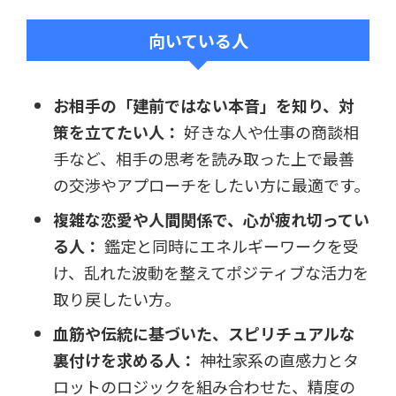
向いている人
お相手の「建前ではない本音」を知り、対
策を立てたい人：
好きな人や仕事の商談相
手など、相手の思考を読み取った上で最善
の交渉やアプローチをしたい方に最適です。
複雑な恋愛や人間関係で、心が疲れ切ってい
る人：
鑑定と同時にエネルギーワークを受
け、乱れた波動を整えてポジティブな活力を
取り戻したい方。
血筋や伝統に基づいた、スピリチュアルな
裏付けを求める人：
神社家系の直感力とタ
ロットのロジックを組み合わせた、精度の