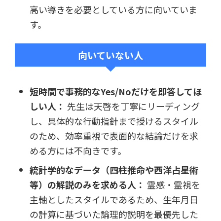
高い導きを必要としている方に向いていま
す。
向いていない人
短時間で事務的なYes/Noだけを即答してほ
しい人：
先生は天啓を丁寧にリーディング
し、具体的な行動指針まで授けるスタイル
のため、効率重視で表面的な結論だけを求
める方には不向きです。
統計学的なデータ（四柱推命や西洋占星術
等）の解説のみを求める人：
霊感・霊視を
主軸としたスタイルであるため、生年月日
の計算に基づいた論理的説明を最優先した