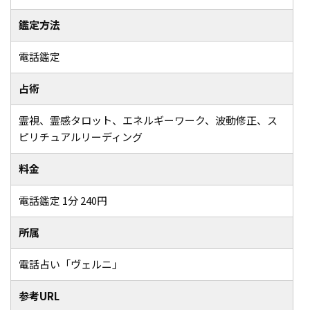
鑑定方法
電話鑑定
占術
霊視、霊感タロット、エネルギーワーク、波動修正、ス
ピリチュアルリーディング
料金
電話鑑定 1分 240円
所属
電話占い「ヴェルニ」
参考URL