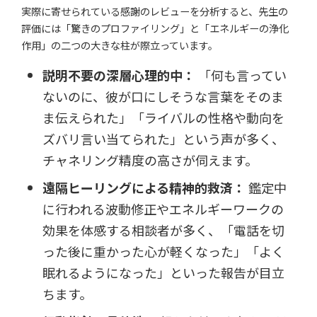
実際に寄せられている感謝のレビューを分析すると、先生の
評価には「驚きのプロファイリング」と「エネルギーの浄化
作用」の二つの大きな柱が際立っています。
説明不要の深層心理的中：
「何も言ってい
ないのに、彼が口にしそうな言葉をそのま
ま伝えられた」「ライバルの性格や動向を
ズバリ言い当てられた」という声が多く、
チャネリング精度の高さが伺えます。
遠隔ヒーリングによる精神的救済：
鑑定中
に行われる波動修正やエネルギーワークの
効果を体感する相談者が多く、「電話を切
った後に重かった心が軽くなった」「よく
眠れるようになった」といった報告が目立
ちます。