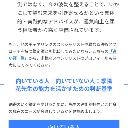
測ではなく、今の波動を整えることで、いか
にして望む未来を引き寄せるかという具体
的・実践的なアドバイスが、運気向上を願
う相談者から高く評価されています。
もし、他のチャネリングのスペシャリストや異なる占術アプ
ローチを持つ鑑定師とも比較してみたいなら、こちらの
「占
い師一覧」
から、多様なスペシャリストのプロフィールも参
考にしてみてください。
向いている人／向いていない人：季陽
花先生の能力を活かすための判断基準
納得のいく鑑定を受けるために、先生の占術的特性とご自身
の現在のニーズが合致しているかを見極めましょう。
向いている人