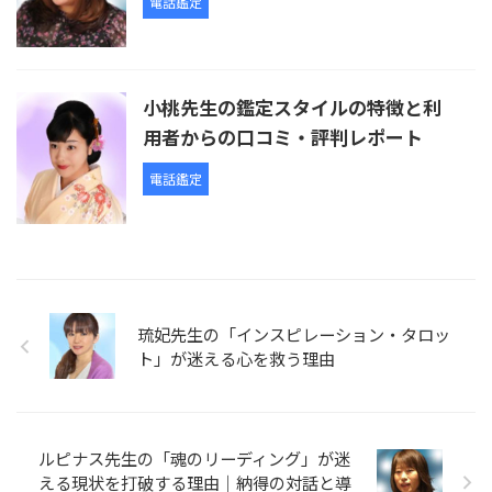
電話鑑定
小桃先生の鑑定スタイルの特徴と利
用者からの口コミ・評判レポート
電話鑑定
琉妃先生の「インスピレーション・タロッ
ト」が迷える心を救う理由
ルピナス先生の「魂のリーディング」が迷
える現状を打破する理由｜納得の対話と導