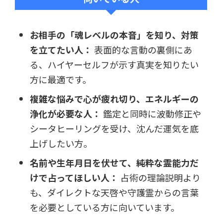
お相手の「魂レベルの本音」を知り、対策
を立てたい人：
表面的な言動の裏側にあ
る、ハイヤーセルフが示す真実を知りたい
方に最適です。
複雑な悩みで心が疲れ切り、エネルギーの
浄化が必要な人：
鑑定と同時に波動修正や
シータヒーリングを受け、沈んだ運気を底
上げしたい方。
名前や生年月日を伏せて、純粋な霊能力だ
けで占ってほしい人：
占術の理論説明より
も、ダイレクトな天啓や守護霊からの言葉
を必要としている方に向いています。