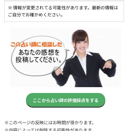
※ 情報が変更されてる可能性があります。最新の情報は
ご自分でお確かめください。
ここから占い師の評価採点をする
※このページの反映にはお時間が掛かります。
※内容によっては削除する可能性があります。