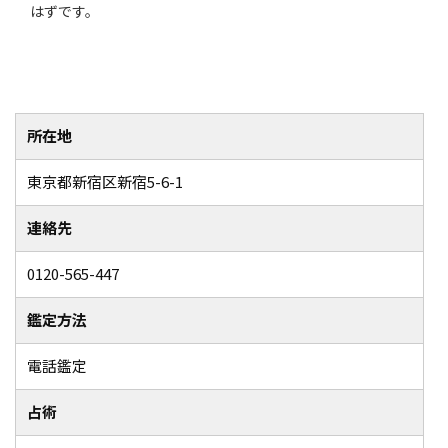
はずです。
所在地
東京都新宿区新宿5-6-1
連絡先
0120-565-447
鑑定方法
電話鑑定
占術