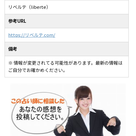
リベルテ（liberte）
参考URL
https://リベルテ.com/
備考
※ 情報が変更されてる可能性があります。最新の情報は
ご自分でお確かめください。