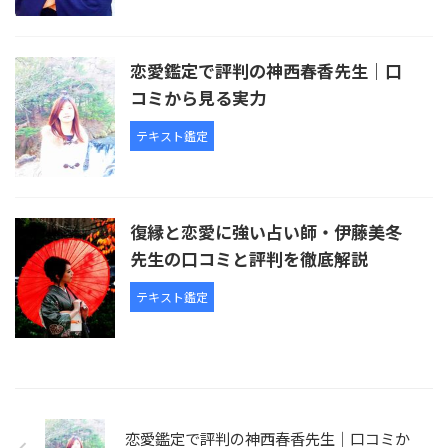
恋愛鑑定で評判の神西春香先生｜口
コミから見る実力
テキスト鑑定
復縁と恋愛に強い占い師・伊藤美冬
先生の口コミと評判を徹底解説
テキスト鑑定
恋愛鑑定で評判の神西春香先生｜口コミか