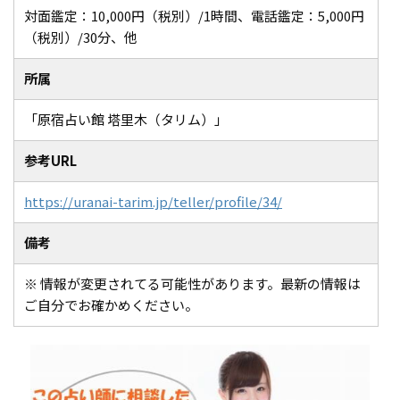
対面鑑定：10,000円（税別）/1時間、電話鑑定：5,000円
（税別）/30分、他
所属
「原宿占い館 塔里木（タリム）」
参考URL
https://uranai-tarim.jp/teller/profile/34/
備考
※ 情報が変更されてる可能性があります。最新の情報は
ご自分でお確かめください。