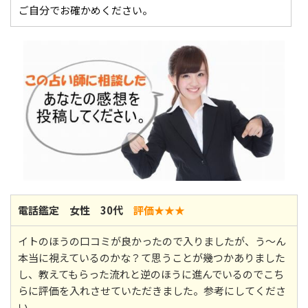
ご自分でお確かめください。
電話鑑定 女性 30代
評価★★
★
イトのほうの口コミが良かったので入りましたが、う～ん
本当に視えているのかな？て思うことが幾つかありました
し、教えてもらった流れと逆のほうに進んでいるのでこち
らに評価を入れさせていただきました。参考にしてくださ
い。