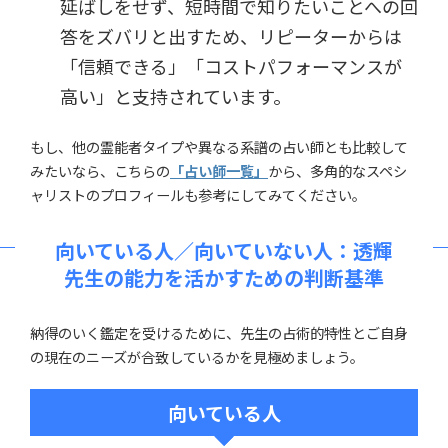
延ばしをせず、短時間で知りたいことへの回
答をズバリと出すため、リピーターからは
「信頼できる」「コストパフォーマンスが
高い」と支持されています。
もし、他の霊能者タイプや異なる系譜の占い師とも比較して
みたいなら、こちらの
「占い師一覧」
から、多角的なスペシ
ャリストのプロフィールも参考にしてみてください。
向いている人／向いていない人：透輝
先生の能力を活かすための判断基準
納得のいく鑑定を受けるために、先生の占術的特性とご自身
の現在のニーズが合致しているかを見極めましょう。
向いている人