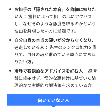
お相手の「隠された本音」を詳細に知りた
い人：
霊視によって相手の心にアクセス
し、なぜそのような態度を取るのかという
理由を解明したい方に最適です。
自分自身の本当の願いが分からなくなり、
迷走している人：
先生のシンクロ能力を借
りて、自分の魂が求めている原点に立ち返
りたい方。
冷静で客観的なアドバイスを好む人：
感情
論に終始せず、霊的な裏付けに基づいた論
理的かつ実践的な解決策を求めている方。
向いていない人