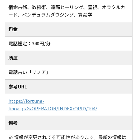
宿命占術、数秘術、遠隔ヒーリング、霊視、オラクルカ
ード、ペンデュラムダウジング、算命学
料金
電話鑑定：340円/分
所属
電話占い「リノア」
参考URL
https://fortune-
linoa.jp/G/OPERATOR/INDEX/OPID/104/
備考
※ 情報が変更されてる可能性があります。最新の情報は