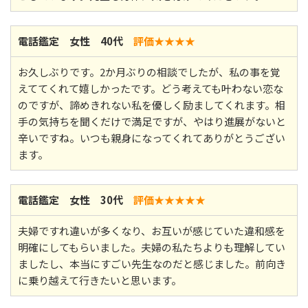
電話鑑定 女性 40代
評価★★
★★
お久しぶりです。2か月ぶりの相談でしたが、私の事を覚
えててくれて嬉しかったです。どう考えても叶わない恋な
のですが、諦めきれない私を優しく励ましてくれます。相
手の気持ちを聞くだけで満足ですが、やはり進展がないと
辛いですね。いつも親身になってくれてありがとうござい
ます。
電話鑑定 女性 30代
評価★★
★★★
夫婦ですれ違いが多くなり、お互いが感じていた違和感を
明確にしてもらいました。夫婦の私たちよりも理解してい
ましたし、本当にすごい先生なのだと感じました。前向き
に乗り越えて行きたいと思います。