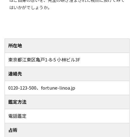
はいかがでしょうか。
所在地
東京都江東区亀戸1-8-5 小林ビル3F
連絡先
0120-123-500、fortune-linoa.jp
鑑定方法
電話鑑定
占術