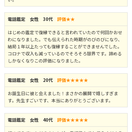
電話鑑定 女性 30代
評価★★
はじめの鑑定で復縁できると言われていたので何回かおせ
わになりました。でも伝えられた時期がのびのびになり、
結局１年以上たっても復縁することができませんでした。
コロナで収入も減っているのでそろそろ限界です。諦める
しかなくなりこの評価になりました。
電話鑑定 女性 20代
評価★★
★★★
お誕生日に彼と会えました！まさかの展開で嬉しすぎま
す。先生すごいです、本当にありがとうございます。
電話鑑定 女性 40代
評価★★
★★★