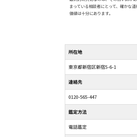
まっている相談者にとって、確かな道
価値は十分にあります。
所在地
東京都新宿区新宿5-6-1
連絡先
0120-565-447
鑑定方法
電話鑑定