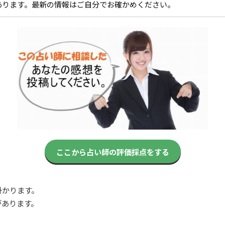
あります。最新の情報はご自分でお確かめください。
ここから占い師の評価採点をする
掛かります。
があります。