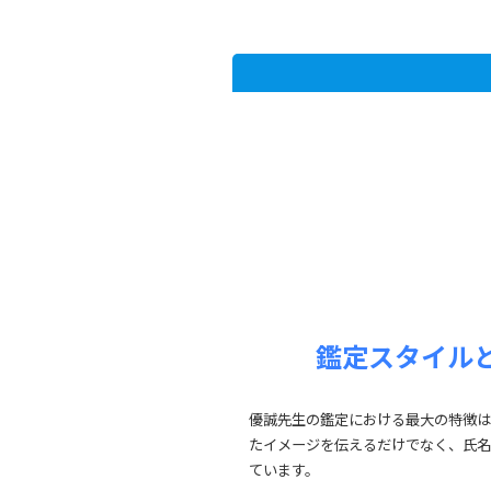
鑑定スタイル
優誠先生の鑑定における最大の特徴は
たイメージを伝えるだけでなく、氏名
ています。