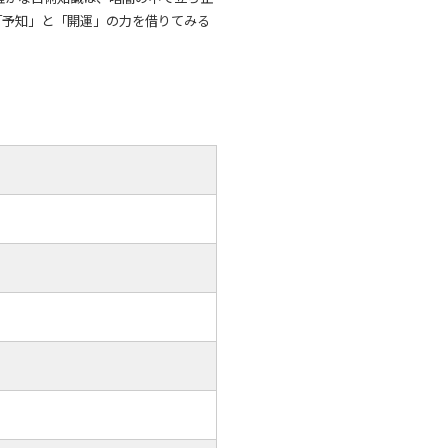
「予知」と「開運」の力を借りてみる