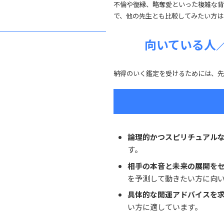
不倫や復縁、略奪愛といった複雑な背
で、他の先生とも比較してみたい方は
向いている人
納得のいく鑑定を受けるためには、先
論理的かつスピリチュアル
す。
相手の本音と未来の展開を
を予測して動きたい方に向
具体的な開運アドバイスを
い方に適しています。