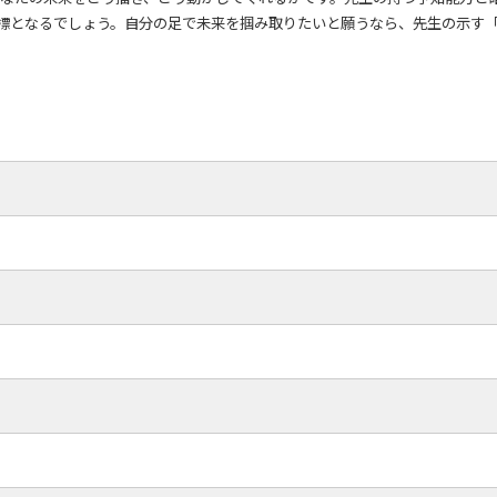
標となるでしょう。自分の足で未来を掴み取りたいと願うなら、先生の示す