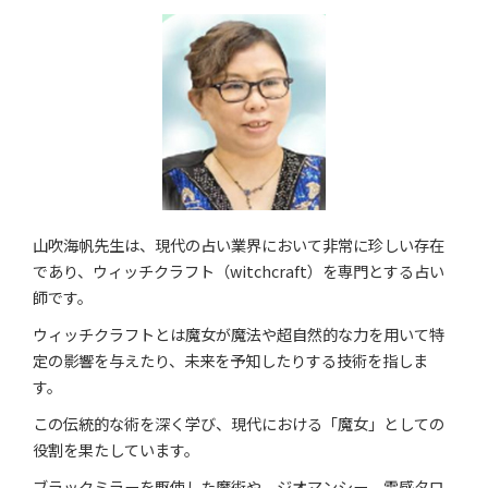
山吹海帆先生は、現代の占い業界において非常に珍しい存在
であり、ウィッチクラフト（witchcraft）を専門とする占い
師です。
ウィッチクラフトとは魔女が魔法や超自然的な力を用いて特
定の影響を与えたり、未来を予知したりする技術を指しま
す。
この伝統的な術を深く学び、現代における「魔女」としての
役割を果たしています。
ブラックミラーを駆使した魔術や、ジオマンシー、霊感タロ