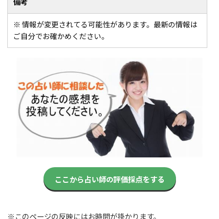
備考
※ 情報が変更されてる可能性があります。最新の情報は
ご自分でお確かめください。
ここから占い師の評価採点をする
※このページの反映にはお時間が掛かります。