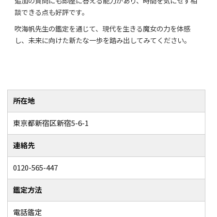
追加の質問にも即座に答える能力があり、時間を気にせず相
談できる点も好評です。
吹海帆先生の鑑定を通じて、現代を生きる魔女の力を体感
し、未来に向けた新たな一歩を踏み出してみてください。
所在地
東京都新宿区新宿5-6-1
連絡先
0120-565-447
鑑定方法
電話鑑定